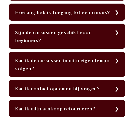
Hoelang heb ik toegang tot een cursus?
Zijn de cursussen geschikt voor
beginners?
Kan ik de cursussen in mijn eigen tempo
volgen?
Kan ik contact opnemen bij vragen?
Kan ik mijn aankoop retourneren?