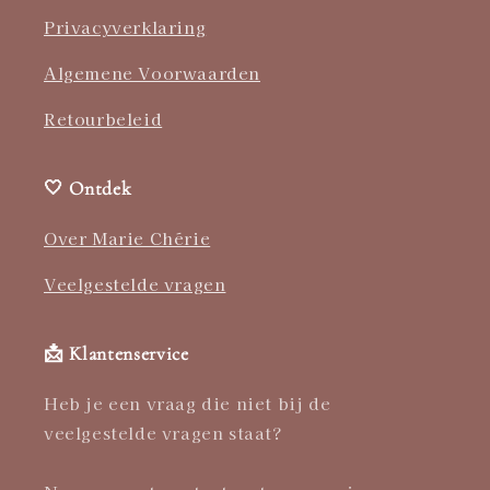
Privacyverklaring
Algemene Voorwaarden
Retourbeleid
🤍 Ontdek
Over Marie Chérie
Veelgestelde vragen
📩 Klantenservice
Heb je een vraag die niet bij de
veelgestelde vragen staat?