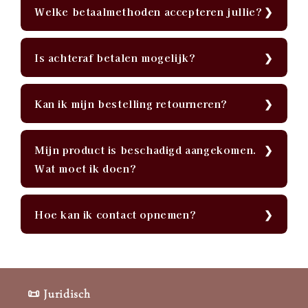
Welke betaalmethoden accepteren jullie?
Is achteraf betalen mogelijk?
Kan ik mijn bestelling retourneren?
Mijn product is beschadigd aangekomen.
Wat moet ik doen?
Hoe kan ik contact opnemen?
📜 Juridisch