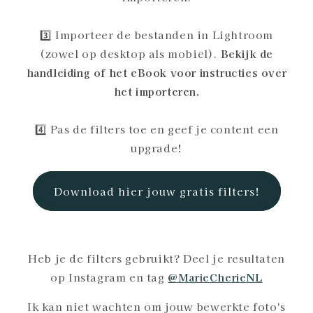
3️⃣ Importeer de bestanden in Lightroom
(zowel op desktop als mobiel).
Bekijk de
handleiding of het eBook voor instructies over
het importeren.
4️⃣ Pas de filters toe en geef je content een
upgrade!
Download hier jouw gratis filters!
Heb je de filters gebruikt? Deel je resultaten
op Instagram en tag
@MarieCherieNL
Ik kan niet wachten om jouw bewerkte foto's