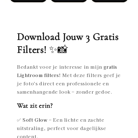
Download Jouw 3 Gratis
Filters!
✨📸
Bedankt voor je interesse in mijn
gratis
Lightroom filters!
Met deze filters geef je
je foto's direct een professionele en
samenhangende look – zonder gedoe.
Wat zit erin?
✅
Soft Glow
– Een lichte en zachte
uitstraling, perfect voor dagelijkse
content.